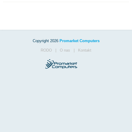
Copyright 2026
Promarket Computers
RODO
|
O nas
|
Kontakt