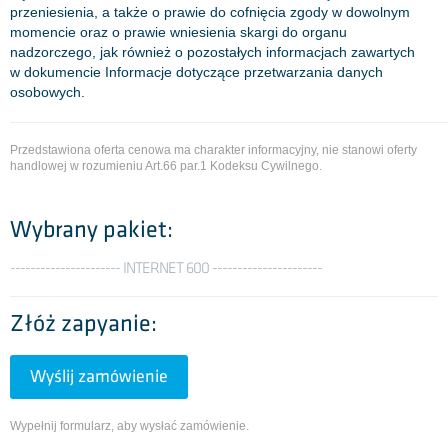
przeniesienia, a także o prawie do cofnięcia zgody w dowolnym
momencie oraz o prawie wniesienia skargi do organu
nadzorczego, jak również o pozostałych informacjach zawartych
w dokumencie Informacje dotyczące przetwarzania danych
osobowych.
Przedstawiona oferta cenowa ma charakter informacyjny, nie stanowi oferty
handlowej w rozumieniu Art.66 par.1 Kodeksu Cywilnego.
Wybrany pakiet:
---------------------- INTERNET 600 ----------------------
Złóż zapyanie:
Wyślij zamówienie
Wypełnij formularz, aby wysłać zamówienie.