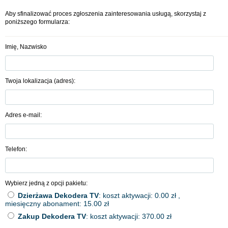
Aby sfinalizować proces zgłoszenia zainteresowania usługą, skorzystaj z
poniższego formularza:
Imię, Nazwisko
Twoja lokalizacja (adres):
Adres e-mail:
Telefon:
Wybierz jedną z opcji pakietu:
Dzierżawa Dekodera TV
: koszt aktywacji: 0.00 zł ,
miesięczny abonament: 15.00 zł
Zakup Dekodera TV
: koszt aktywacji: 370.00 zł